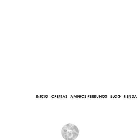
INICIO
OFERTAS
AMIGOS PERRUNOS
BLOG
TIENDA