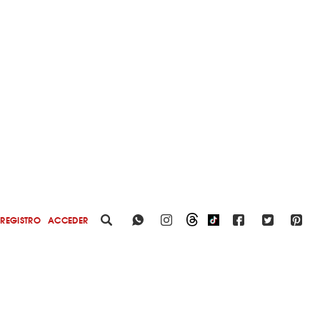
REGISTRO
ACCEDER