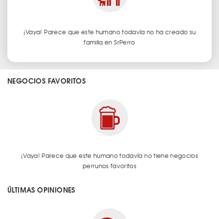
¡Vaya! Parece que este humano todavía no ha creado su
familia en SrPerro
NEGOCIOS FAVORITOS
¡Vaya! Parece que este humano todavía no tiene negocios
perrunos favoritos
ÚLTIMAS OPINIONES