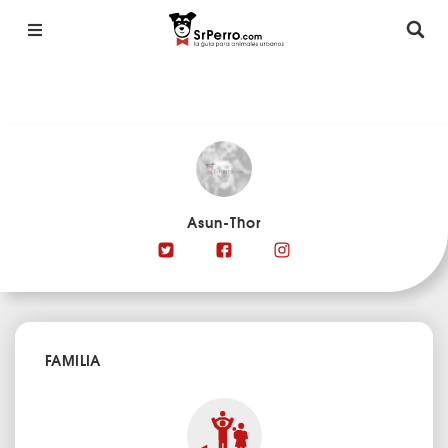
Asun-Thor
FAMILIA