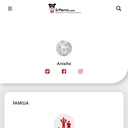
Anisita
FAMILIA