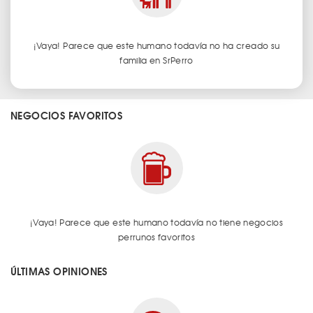
¡Vaya! Parece que este humano todavía no ha creado su
familia en SrPerro
NEGOCIOS FAVORITOS
¡Vaya! Parece que este humano todavía no tiene negocios
perrunos favoritos
ÚLTIMAS OPINIONES