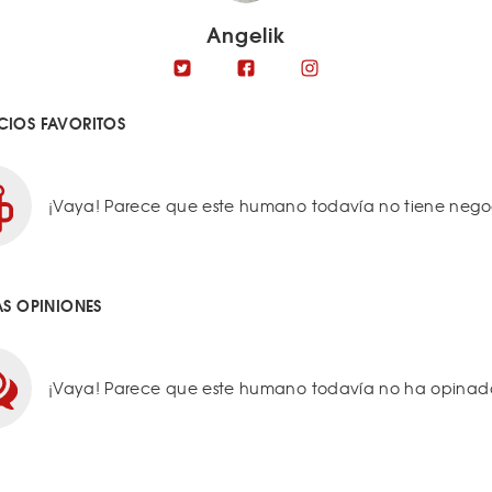
Angelik
IOS FAVORITOS
¡Vaya! Parece que este humano todavía no tiene negoci
AS OPINIONES
¡Vaya! Parece que este humano todavía no ha opinado