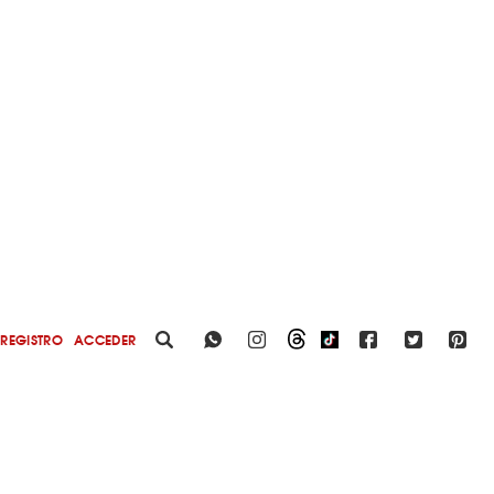
REGISTRO
ACCEDER