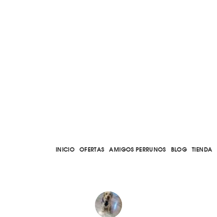
INICIO
OFERTAS
AMIGOS PERRUNOS
BLOG
TIENDA