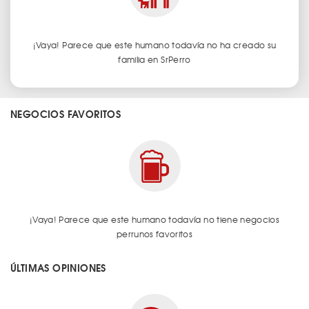
¡Vaya! Parece que este humano todavía no ha creado su
familia en SrPerro
NEGOCIOS FAVORITOS
¡Vaya! Parece que este humano todavía no tiene negocios
perrunos favoritos
ÚLTIMAS OPINIONES