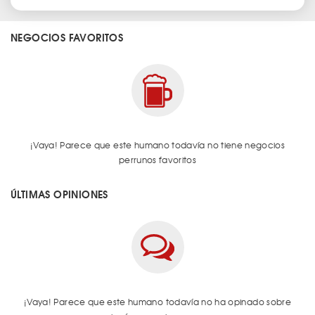
NEGOCIOS FAVORITOS
¡Vaya! Parece que este humano todavía no tiene negocios
perrunos favoritos
ÚLTIMAS OPINIONES
¡Vaya! Parece que este humano todavía no ha opinado sobre