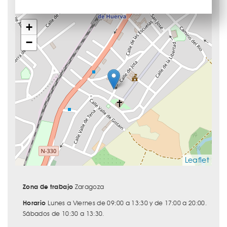
+
−
Leaflet
Zona de trabajo
Zaragoza
Horario
Lunes a Viernes de 09:00 a 13:30 y de 17:00 a 20:00.
Sábados de 10:30 a 13:30.