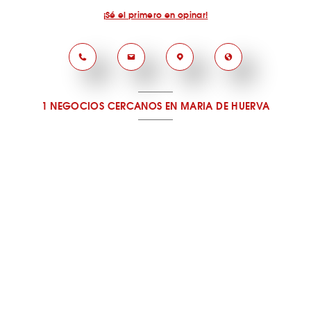
¡Sé el primero en opinar!
1 NEGOCIOS CERCANOS
EN MARIA DE HUERVA