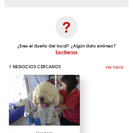
¿Eres el dueño del local? ¿Algún dato erróneo?
Escríbenos
1 NEGOCIOS CERCANOS
VER TODOS
Enredogs