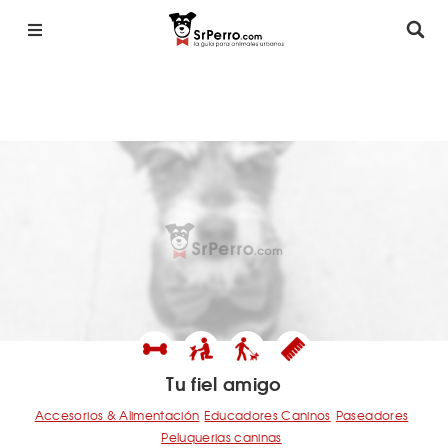
Tu fiel amigo
Accesorios & Alimentación
Educadores Caninos
Paseadores
Peluquerias caninas