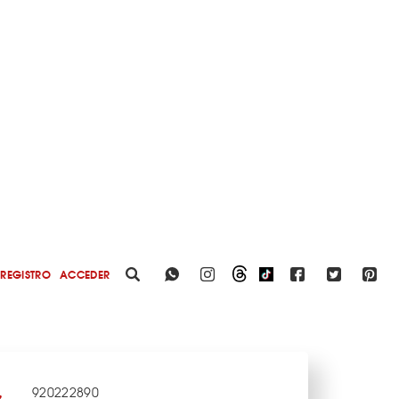
REGISTRO
ACCEDER
920222890