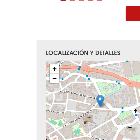
LOCALIZACIÓN Y DETALLES
+
−