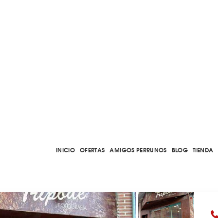
INICIO
OFERTAS
AMIGOS PERRUNOS
BLOG
TIENDA