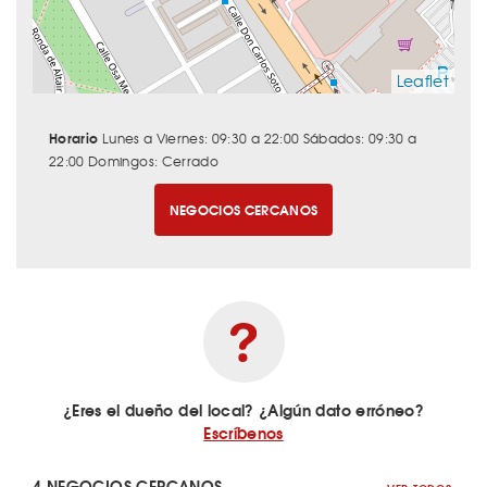
Leaflet
Horario
Lunes a Viernes: 09:30 a 22:00 Sábados: 09:30 a
22:00 Domingos: Cerrado
NEGOCIOS CERCANOS
¿Eres el dueño del local? ¿Algún dato erróneo?
Escríbenos
4 NEGOCIOS CERCANOS