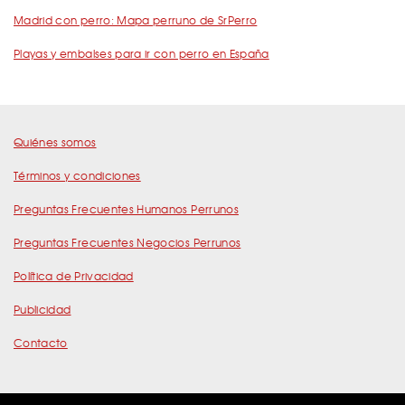
Madrid con perro: Mapa perruno de SrPerro
Playas y embalses para ir con perro en España
Quiénes somos
Términos y condiciones
Preguntas Frecuentes Humanos Perrunos
Preguntas Frecuentes Negocios Perrunos
Política de Privacidad
Publicidad
Contacto