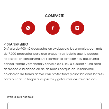
COMPARTE
PISTA SRPERRO
Disfruta de 900m2 dedicados en exclusiva a los animales, con más
de 7.000 productos para que encuentres todo lo que tu puedas
necesitar. En Tiendanimal Dos Hermanas también hay peluquería
canina, tienda veterinaria y servicio de Click & Collect.Y una zona
dedicada a la adopción de animales porque en Tiendanimal
colaboran de forma activa con protectoras y asociaciones locales
para buscar un hogar a los perros y gatos más desfavorecidos.
¡Valora este negocio!