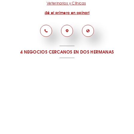
Veterinarios y Clínicas
¡Sé el primero en opinar!
4 NEGOCIOS CERCANOS
EN DOS HERMANAS