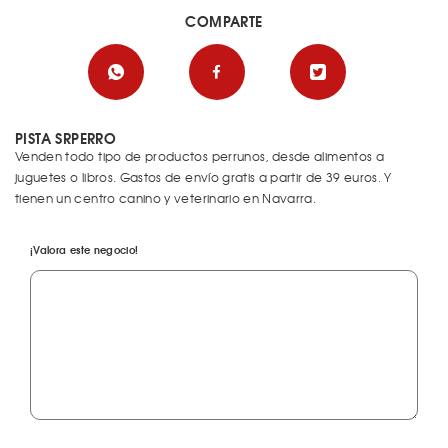
COMPARTE
PISTA SRPERRO
Venden todo tipo de productos perrunos, desde alimentos a
juguetes o libros. Gastos de envío gratis a partir de 39 euros. Y
tienen un centro canino y veterinario en Navarra.
¡Valora este negocio!