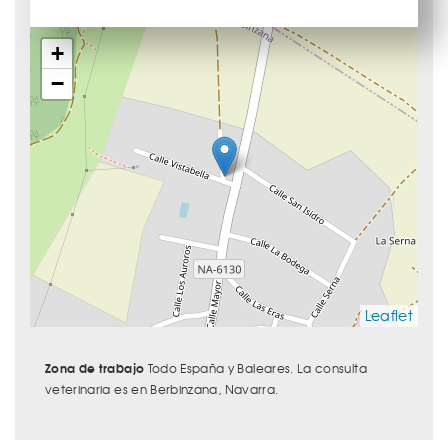
+
−
Leaflet
Zona de trabajo
Todo España y Baleares. La consulta
veterinaria es en Berbinzana, Navarra.