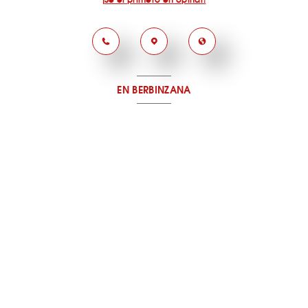
EN BERBINZANA