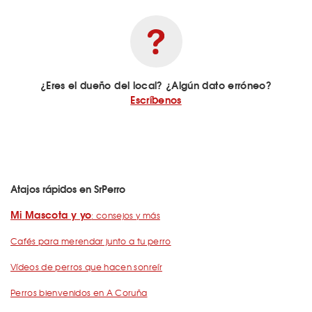
¿Eres el dueño del local? ¿Algún dato erróneo?
Escríbenos
Atajos rápidos en SrPerro
Mi Mascota y yo
: consejos y más
Cafés para merendar junto a tu perro
Vídeos de perros que hacen sonreír
Perros bienvenidos en A Coruña