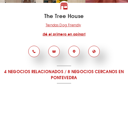
The Tree House
Tiendas Dog Friendly
¡Sé el primero en opinar!
4 NEGOCIOS RELACIONADOS
/
8 NEGOCIOS CERCANOS
EN
PONTEVEDRA