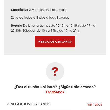
Especialidad
Moda infantil sostenible
Zona de trabajo
Envíos a toda España.
Horario
De lunes a viernes de 10.15h a 13.15h y de 17h a
20.30h. Sábados de 10h a 14h y de 17h a 21h.
NEGOCIOS CERCANOS
¿Eres el dueño del local? ¿Algún dato erróneo?
Escríbenos
8 NEGOCIOS CERCANOS
VER TODOS