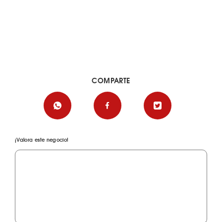
COMPARTE
¡Valora este negocio!