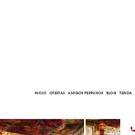
INICIO
OFERTAS
AMIGOS PERRUNOS
BLOG
TIENDA