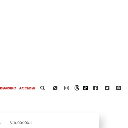
REGISTRO
ACCEDER
936666663