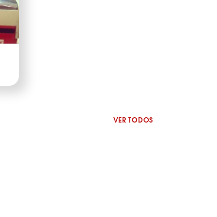
VER TODOS