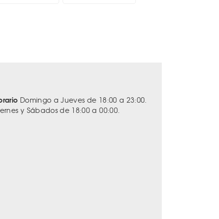
orario
Domingo a Jueves de 18:00 a 23:00.
iernes y Sábados de 18:00 a 00:00.