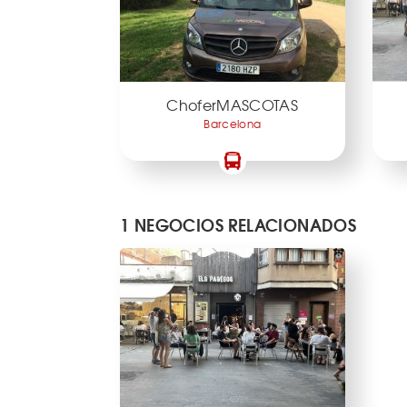
ChoferMASCOTAS
Barcelona
1 NEGOCIOS RELACIONADOS