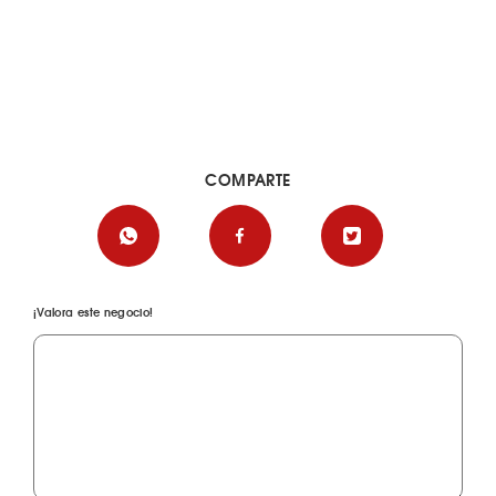
COMPARTE
¡Valora este negocio!