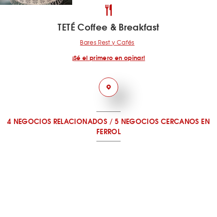
TETÉ Coffee & Breakfast
Bares Rest y Cafés
¡Sé el primero en opinar!
4 NEGOCIOS RELACIONADOS
/
5 NEGOCIOS CERCANOS
EN
FERROL