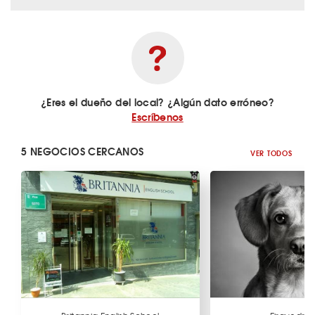
¿Eres el dueño del local? ¿Algún dato erróneo?
Escríbenos
5 NEGOCIOS CERCANOS
VER TODOS