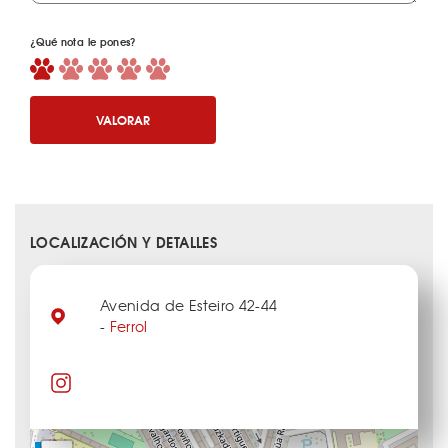
¿Qué nota le pones?
VALORAR
LOCALIZACIÓN Y DETALLES
Avenida de Esteiro 42-44
-
Ferrol