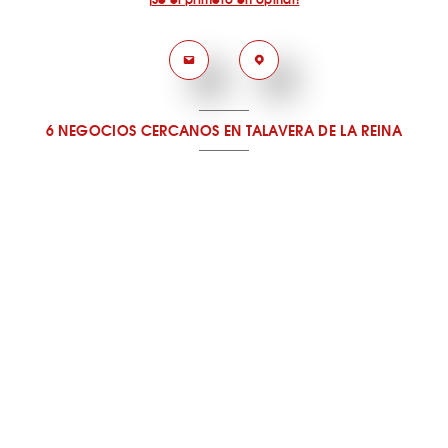
6 NEGOCIOS CERCANOS
EN TALAVERA DE LA REINA