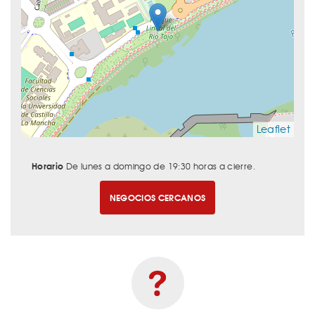
Leaflet
Horario
De lunes a domingo de 19:30 horas a cierre.
NEGOCIOS CERCANOS