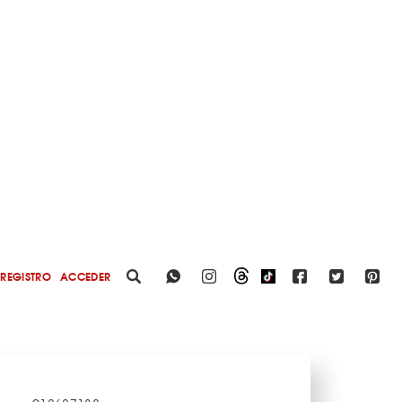
REGISTRO
ACCEDER