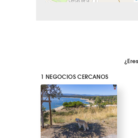
¿Ere
1 NEGOCIOS CERCANOS