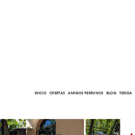
INICIO
OFERTAS
AMIGOS PERRUNOS
BLOG
TIENDA