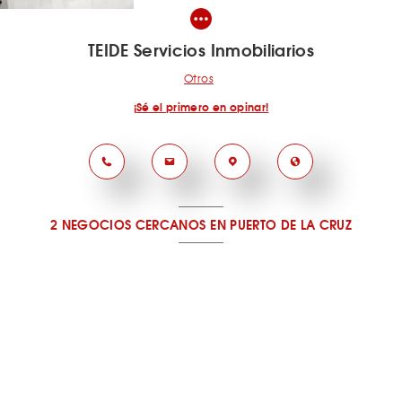
TEIDE Servicios Inmobiliarios
Otros
¡Sé el primero en opinar!
2 NEGOCIOS CERCANOS
EN PUERTO DE LA CRUZ