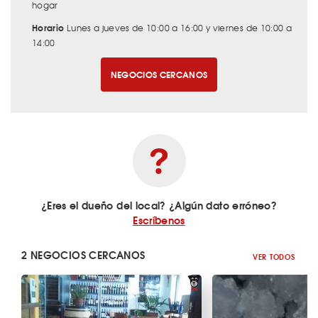
hogar
Horario
Lunes a jueves de 10:00 a 16:00 y viernes de 10:00 a
14:00
NEGOCIOS CERCANOS
¿Eres el dueño del local? ¿Algún dato erróneo?
Escríbenos
2 NEGOCIOS CERCANOS
VER TODOS