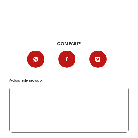
COMPARTE
¡Valora este negocio!