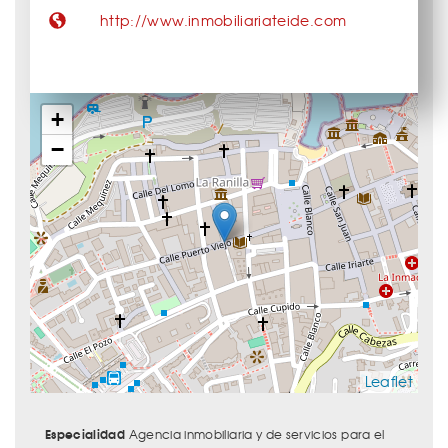
http://www.inmobiliariateide.com
+
−
Leaflet
Especialidad
Agencia inmobiliaria y de servicios para el