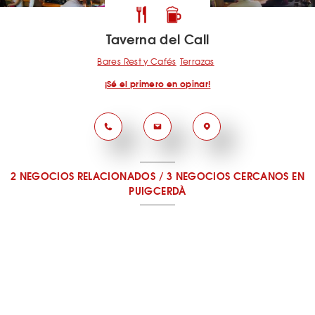
Taverna del Call
Bares Rest y Cafés
Terrazas
¡Sé el primero en opinar!
2 NEGOCIOS RELACIONADOS
/
3 NEGOCIOS CERCANOS
EN
PUIGCERDÀ