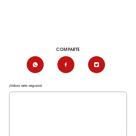
COMPARTE
¡Valora este negocio!