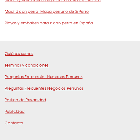
Madrid con perro: Mapa perruno de SrPerro
Playas y embalses para ir con perro en España
Quiénes somos
Términos y condiciones
Preguntas Frecuentes Humanos Perrunos
Preguntas Frecuentes Negocios Perrunos
Política de Privacidad
Publicidad
Contacto