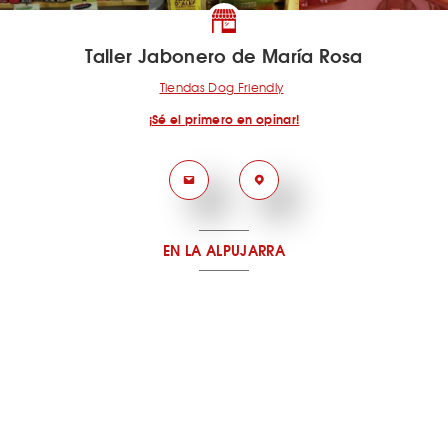
Taller Jabonero de María Rosa
Tiendas Dog Friendly
¡Sé el primero en opinar!
EN LA ALPUJARRA