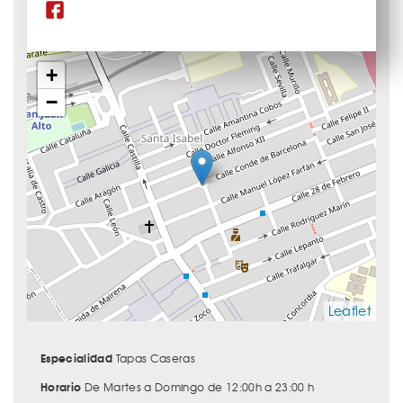
+
−
Leaflet
Especialidad
Tapas Caseras
Horario
De Martes a Domingo de 12:00h a 23:00 h