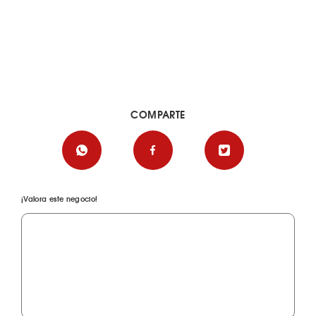
COMPARTE
¡Valora este negocio!