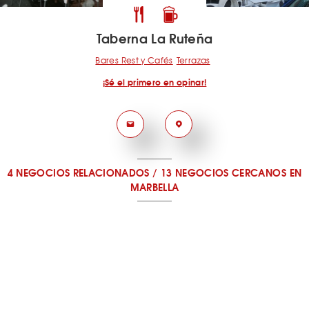
Taberna La Ruteña
Bares Rest y Cafés
Terrazas
¡Sé el primero en opinar!
4 NEGOCIOS RELACIONADOS
/
13 NEGOCIOS CERCANOS
EN
MARBELLA