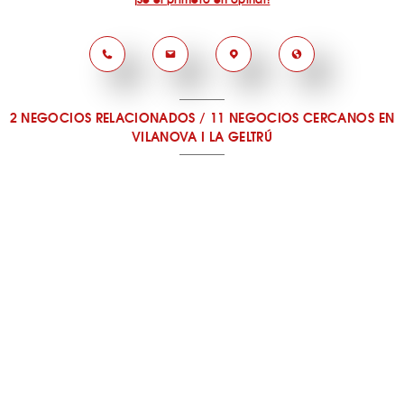
2 NEGOCIOS RELACIONADOS
/
11 NEGOCIOS CERCANOS
EN
VILANOVA I LA GELTRÚ