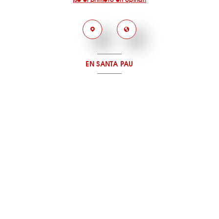
EN SANTA PAU