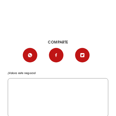
COMPARTE
¡Valora este negocio!