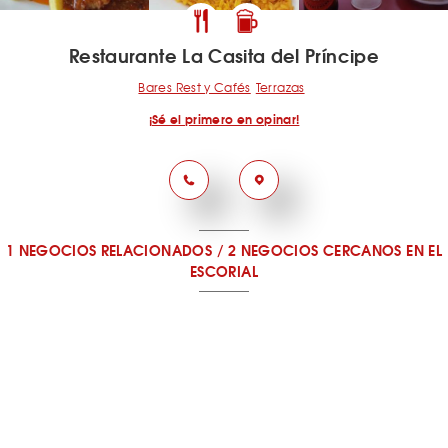
Restaurante La Casita del Príncipe
Bares Rest y Cafés
Terrazas
¡Sé el primero en opinar!
1 NEGOCIOS RELACIONADOS
/
2 NEGOCIOS CERCANOS
EN EL
ESCORIAL