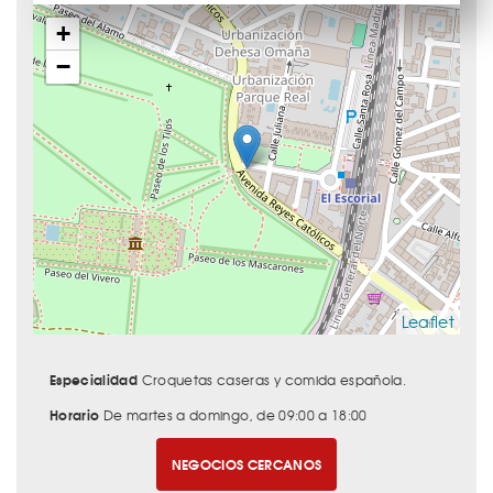
+
−
Leaflet
Especialidad
Croquetas caseras y comida española.
Horario
De martes a domingo, de 09:00 a 18:00
NEGOCIOS CERCANOS