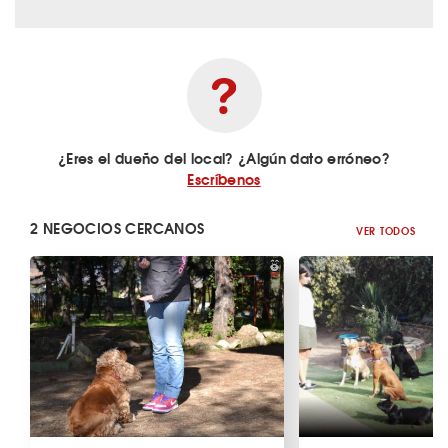
¿Eres el dueño del local? ¿Algún dato erróneo?
Escríbenos
2 NEGOCIOS CERCANOS
VER TODOS