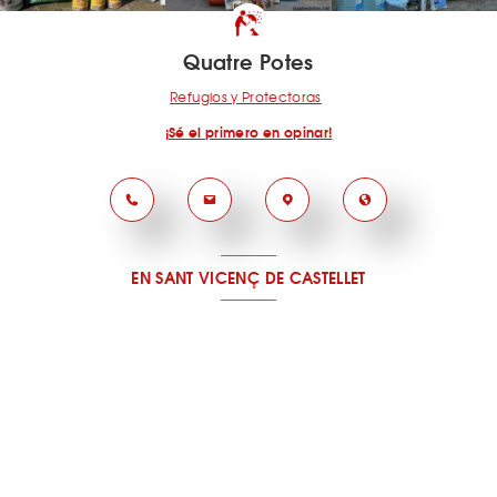
Quatre Potes
Refugios y Protectoras
¡Sé el primero en opinar!
EN SANT VICENÇ DE CASTELLET