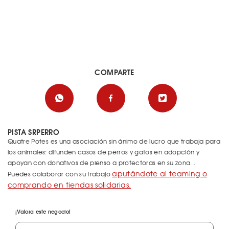
COMPARTE
PISTA SRPERRO
Quatre Potes es una asociación sin ánimo de lucro que trabaja para
los animales: difunden casos de perros y gatos en adopción y
apoyan con donativos de pienso a protectoras en su zona...
aputándote al teaming o
Puedes colaborar con su trabajo
comprando en tiendas solidarias.
¡Valora este negocio!