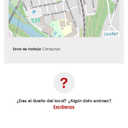
Leaflet
Zona de trabajo
Catalunya
¿Eres el dueño del local? ¿Algún dato erróneo?
Escríbenos