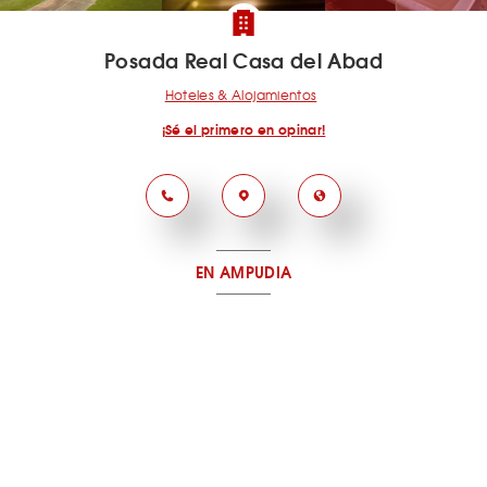
Posada Real Casa del Abad
Hoteles & Alojamientos
¡Sé el primero en opinar!
EN AMPUDIA