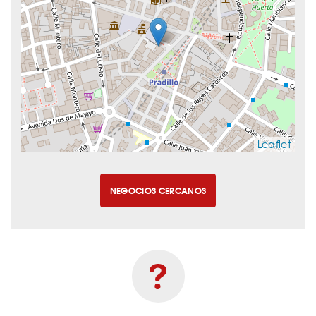
Leaflet
NEGOCIOS CERCANOS