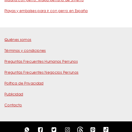
Playas y embalses para ir con perro en España
Quiénes somos
Términos y condiciones
Preguntas Frecuentes Humanos Perrunos
Preguntas Frecuentes Negocios Perrunos
Política de Privacidad
Publicidad
Contacto