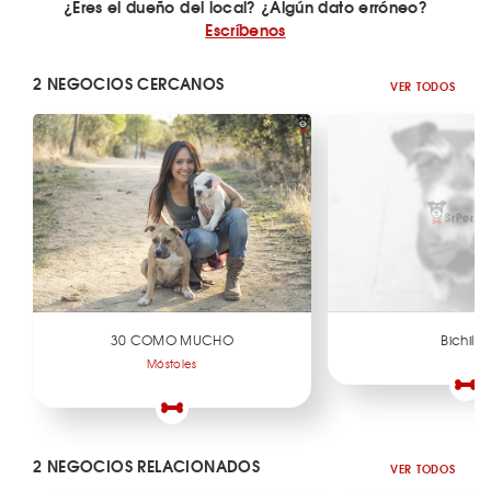
¿Eres el dueño del local? ¿Algún dato erróneo?
Escríbenos
2 NEGOCIOS CERCANOS
VER TODOS
30 COMO MUCHO
Bichillo
Móstoles
2 NEGOCIOS RELACIONADOS
VER TODOS