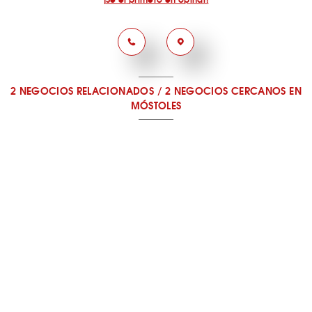
2 NEGOCIOS RELACIONADOS
/
2 NEGOCIOS CERCANOS
EN
MÓSTOLES