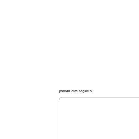
¡Valora este negocio!