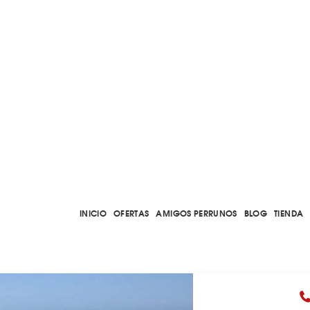
INICIO
OFERTAS
AMIGOS PERRUNOS
BLOG
TIENDA