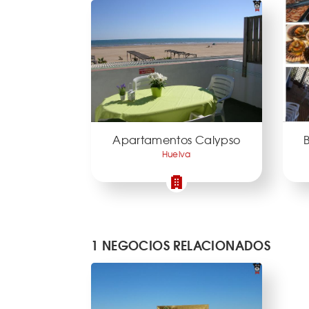
Apartamentos Calypso
B
Huelva
1 NEGOCIOS RELACIONADOS