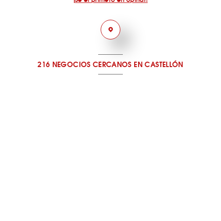
216 NEGOCIOS CERCANOS
EN CASTELLÓN