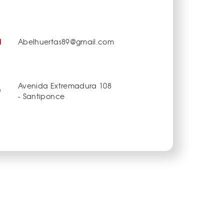
Abelhuertas89@gmail.com
Avenida Extremadura 108
- Santiponce