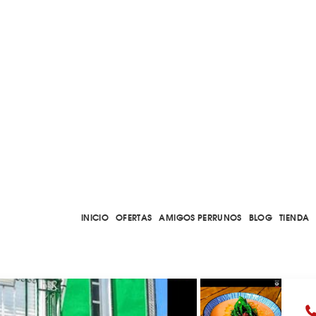
INICIO
OFERTAS
AMIGOS PERRUNOS
BLOG
TIENDA