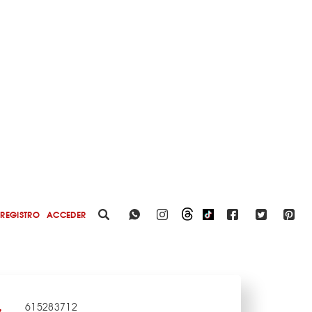
REGISTRO
ACCEDER
615283712