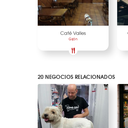
Café Valles
Gijón
20 NEGOCIOS RELACIONADOS