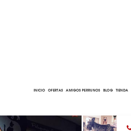
INICIO
OFERTAS
AMIGOS PERRUNOS
BLOG
TIENDA