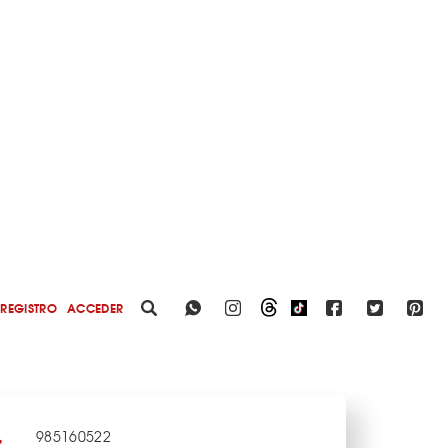
REGISTRO
ACCEDER
985160522