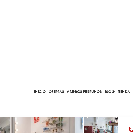
INICIO
OFERTAS
AMIGOS PERRUNOS
BLOG
TIENDA