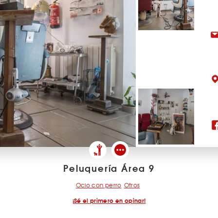
Peluquería Área 9
Ocio con perro
Otros
¡Sé el primero en opinar!