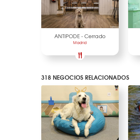
ANTIPODE - Cerrado
Madrid
318 NEGOCIOS RELACIONADOS