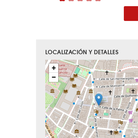
LOCALIZACIÓN Y DETALLES
+
−