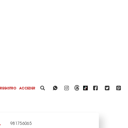
REGISTRO
ACCEDER
981756065