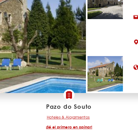
Pazo do Souto
Hoteles & Alojamientos
¡Sé el primero en opinar!