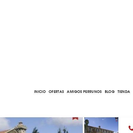
INICIO
OFERTAS
AMIGOS PERRUNOS
BLOG
TIENDA