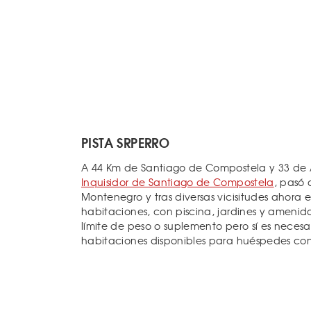
PISTA SRPERRO
A 44 Km de Santiago de Compostela y 33 de
Inquisidor de Santiago de Compostela
, pasó 
Montenegro y tras diversas vicisitudes ahora 
habitaciones, con piscina, jardines y amenida
límite de peso o suplemento pero sí es necesa
habitaciones disponibles para huéspedes co