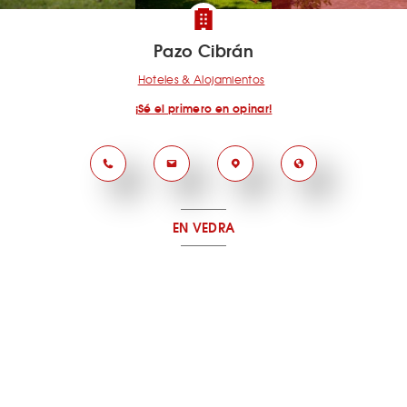
Pazo Cibrán
Hoteles & Alojamientos
¡Sé el primero en opinar!
EN VEDRA