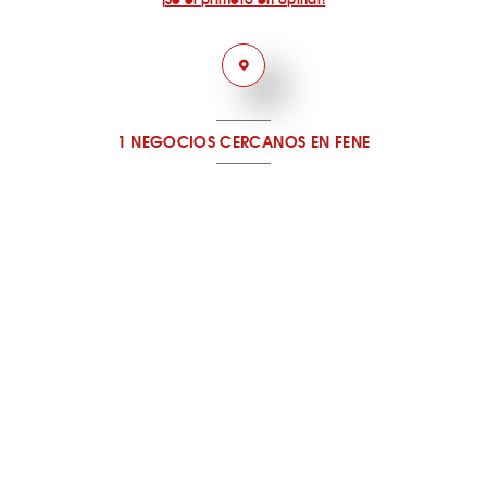
1 NEGOCIOS CERCANOS
EN FENE