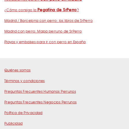
Pegatina de SrPerro
¿Cómo consigo la
?
Madrid / Barcelona con perro: los libros de SrPerro
Madrid con perro: Mapa perruno de SrPerro
Playas y embalses para ir con perro en España
Quiénes somos
Términos y condiciones
Preguntas Frecuentes Humanos Perrunos
Preguntas Frecuentes Negocios Perrunos
Política de Privacidad
Publicidad