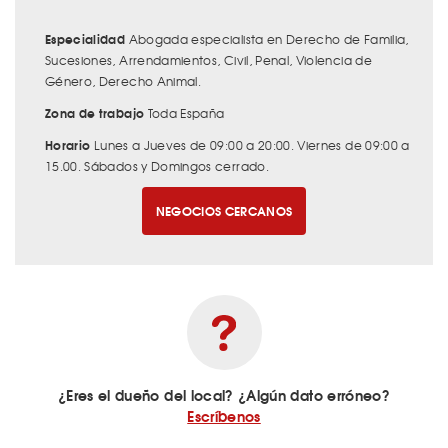
Especialidad
Abogada especialista en Derecho de Familia,
Sucesiones, Arrendamientos, Civil, Penal, Violencia de
Género, Derecho Animal.
Zona de trabajo
Toda España
Horario
Lunes a Jueves de 09:00 a 20:00. Viernes de 09:00 a
15.00. Sábados y Domingos cerrado.
NEGOCIOS CERCANOS
¿Eres el dueño del local? ¿Algún dato erróneo?
Escríbenos