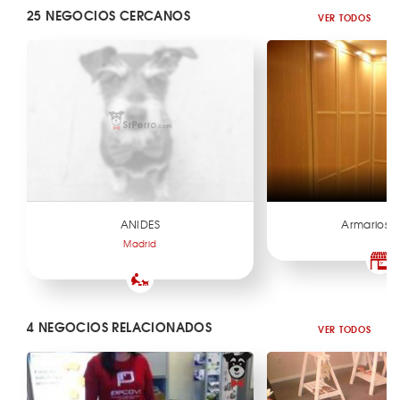
25 NEGOCIOS CERCANOS
VER TODOS
ANIDES
Armarios Pr
Madrid
4 NEGOCIOS RELACIONADOS
VER TODOS