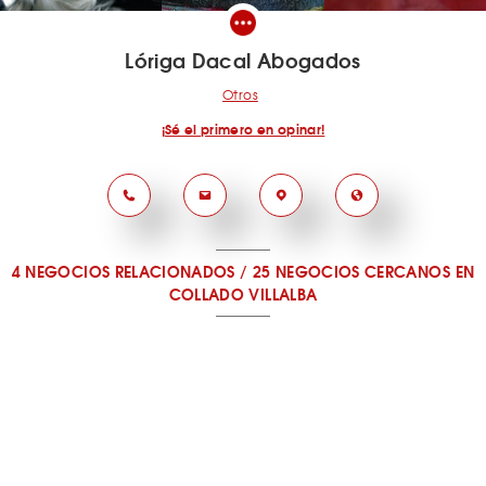
Lóriga Dacal Abogados
Otros
¡Sé el primero en opinar!
4 NEGOCIOS RELACIONADOS
/
25 NEGOCIOS CERCANOS
EN
COLLADO VILLALBA