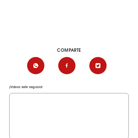
COMPARTE
¡Valora este negocio!