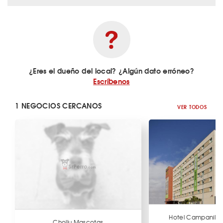
¿Eres el dueño del local? ¿Algún dato erróneo?
Escríbenos
1 NEGOCIOS CERCANOS
VER TODOS
Hotel Campanile 
Chollu Mascotas