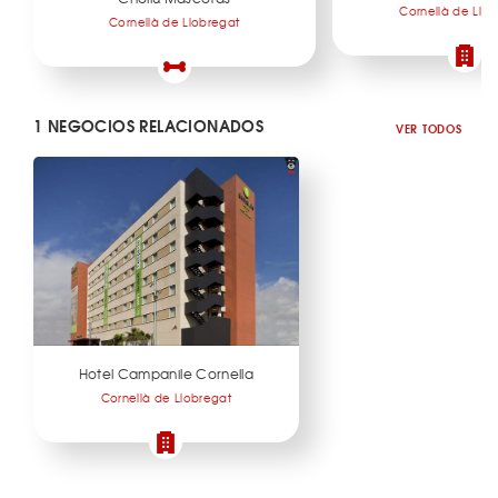
Cornellà de Llo
Cornellà de Llobregat
1 NEGOCIOS RELACIONADOS
VER TODOS
Hotel Campanile Cornella
Cornellà de Llobregat