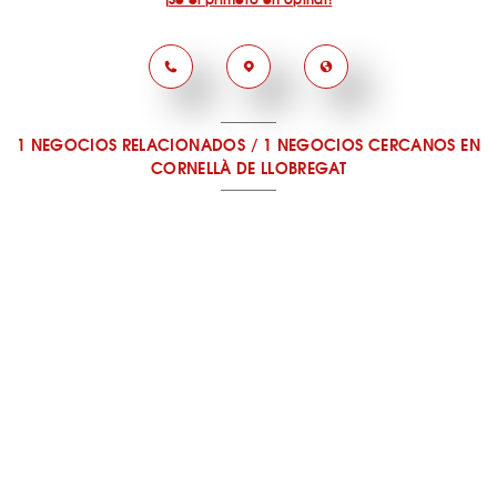
1 NEGOCIOS RELACIONADOS
/
1 NEGOCIOS CERCANOS
EN
CORNELLÀ DE LLOBREGAT