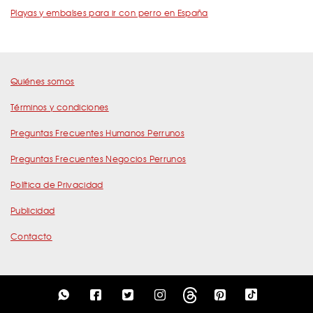
Playas y embalses para ir con perro en España
Quiénes somos
Términos y condiciones
Preguntas Frecuentes Humanos Perrunos
Preguntas Frecuentes Negocios Perrunos
Política de Privacidad
Publicidad
Contacto