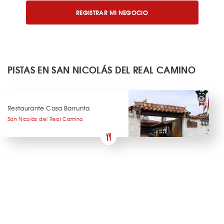
REGISTRAR MI NEGOCIO
PISTAS EN SAN NICOLÁS DEL REAL CAMINO
Restaurante Casa Barrunta
San Nicolás del Real Camino