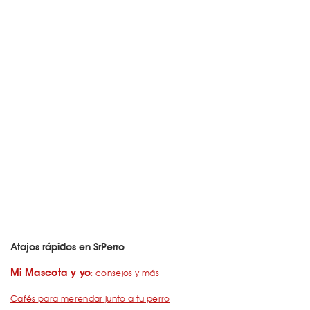
Atajos rápidos en SrPerro
Mi Mascota y yo
: consejos y más
Cafés para merendar junto a tu perro