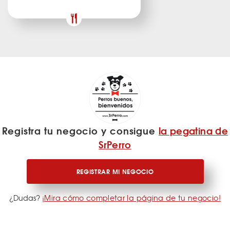
Registra tu negocio y consigue
la pegatina de
SrPerro
REGISTRAR MI NEGOCIO
¿Dudas?
¡Mira cómo completar la página de tu negocio!