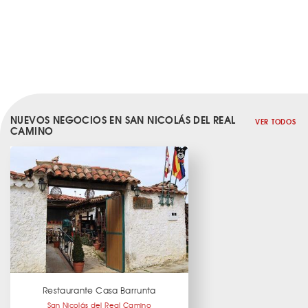
NUEVOS NEGOCIOS EN SAN NICOLÁS DEL REAL
VER TODOS
CAMINO
Restaurante Casa Barrunta
San Nicolás del Real Camino