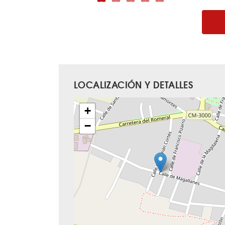
LOCALIZACIÓN Y DETALLES
+
−