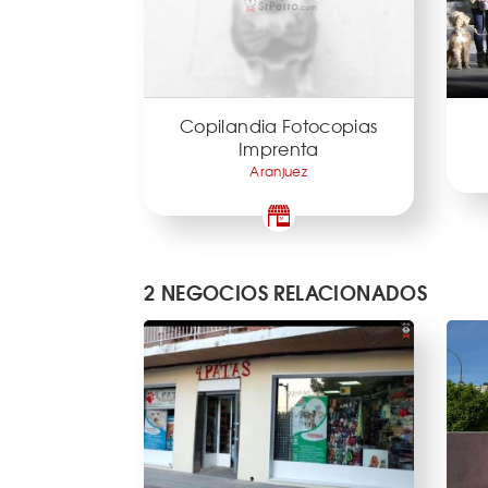
Copilandia Fotocopias
Imprenta
Aranjuez
2 NEGOCIOS RELACIONADOS