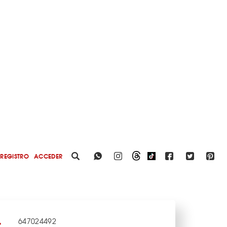
REGISTRO
ACCEDER
647024492