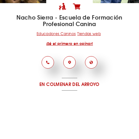
Nacho Sierra - Escuela de Formación
Profesional Canina
Educadores Caninos
Tiendas web
¡Sé el primero en opinar!
EN COLMENAR DEL ARROYO