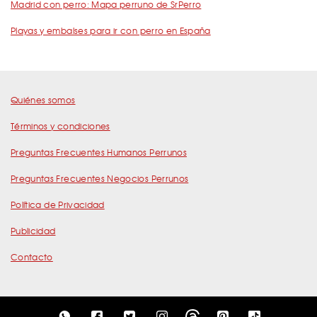
Madrid con perro: Mapa perruno de SrPerro
Playas y embalses para ir con perro en España
Quiénes somos
Términos y condiciones
Preguntas Frecuentes Humanos Perrunos
Preguntas Frecuentes Negocios Perrunos
Política de Privacidad
Publicidad
Contacto