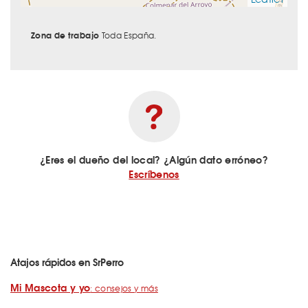
Zona de trabajo
Toda España.
¿Eres el dueño del local? ¿Algún dato erróneo?
Escríbenos
Atajos rápidos en SrPerro
Mi Mascota y yo
: consejos y más