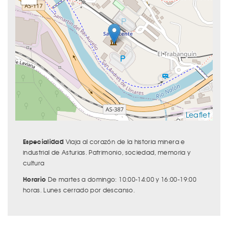
Leaflet
Especialidad
Viaja al corazón de la historia minera e
industrial de Asturias. Patrimonio, sociedad, memoria y
cultura
Horario
De martes a domingo: 10:00-14:00 y 16:00-19:00
horas. Lunes cerrado por descanso.