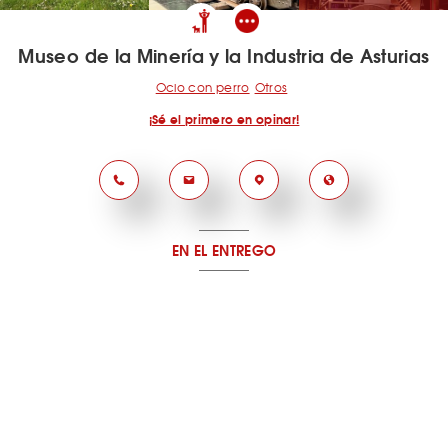
Museo de la Minería y la Industria de Asturias
Ocio con perro
Otros
¡Sé el primero en opinar!
EN EL ENTREGO