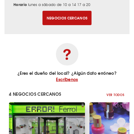
Horario
lunes a sábado de 10 a 14 17 a 20
NEGOCIOS CERCANOS
¿Eres el dueño del local? ¿Algún dato erróneo?
Escríbenos
4 NEGOCIOS CERCANOS
VER TODOS