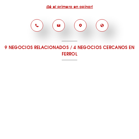
¡Sé el primero en opinar!
9 NEGOCIOS RELACIONADOS
/
4 NEGOCIOS CERCANOS
EN
FERROL