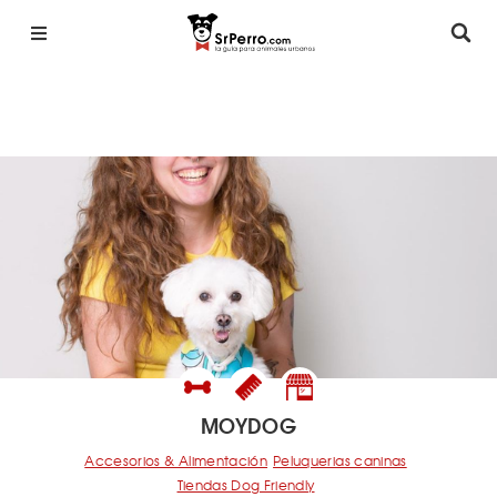
MOYDOG
Accesorios & Alimentación
Peluquerias caninas
Tiendas Dog Friendly