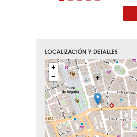
LOCALIZACIÓN Y DETALLES
+
−