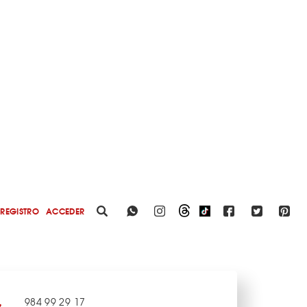
REGISTRO
ACCEDER
984 99 29 17