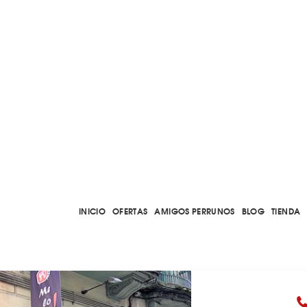
INICIO
OFERTAS
AMIGOS PERRUNOS
BLOG
TIENDA