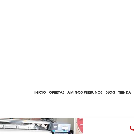
INICIO
OFERTAS
AMIGOS PERRUNOS
BLOG
TIENDA