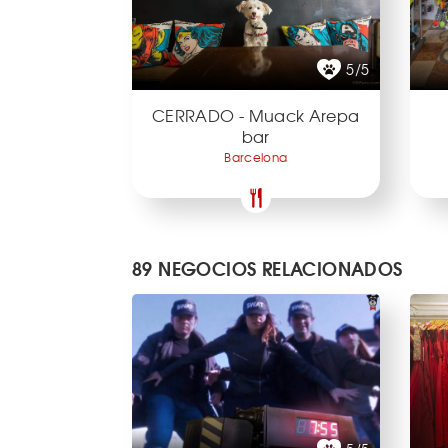
5/5
CERRADO - Muack Arepa
bar
Barcelona
89 NEGOCIOS RELACIONADOS