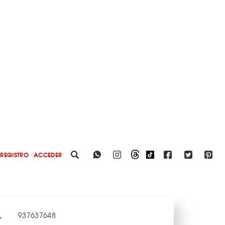
REGISTRO
ACCEDER
937637648