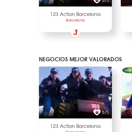
5/5
123 Action Barcelona
Barcelona
NEGOCIOS MEJOR VALORADOS
5/5
123 Action Barcelona