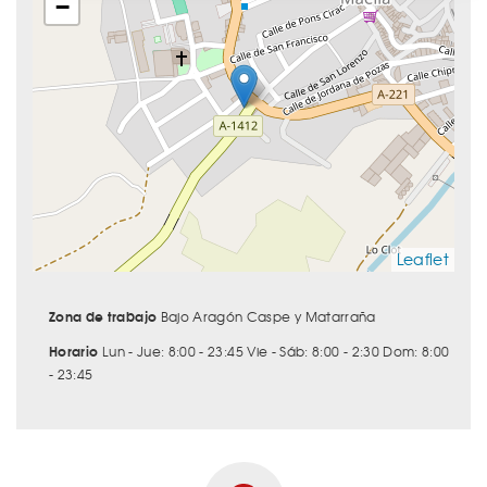
−
Leaflet
Zona de trabajo
Bajo Aragón Caspe y Matarraña
Horario
Lun - Jue: 8:00 - 23:45 Vie - Sáb: 8:00 - 2:30 Dom: 8:00
- 23:45