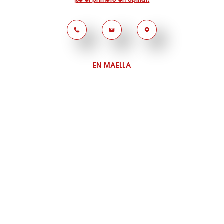
EN MAELLA