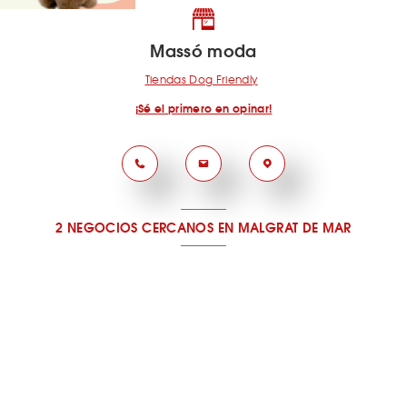
Massó moda
Tiendas Dog Friendly
¡Sé el primero en opinar!
2 NEGOCIOS CERCANOS
EN MALGRAT DE MAR