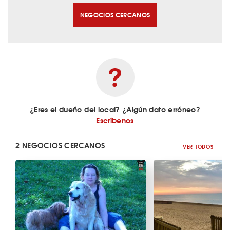
NEGOCIOS CERCANOS
¿Eres el dueño del local? ¿Algún dato erróneo?
Escríbenos
2 NEGOCIOS CERCANOS
VER TODOS