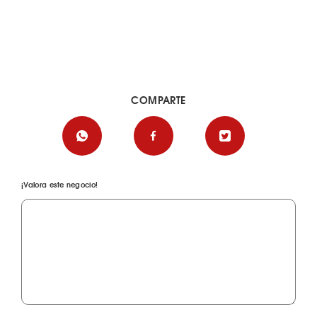
COMPARTE
¡Valora este negocio!