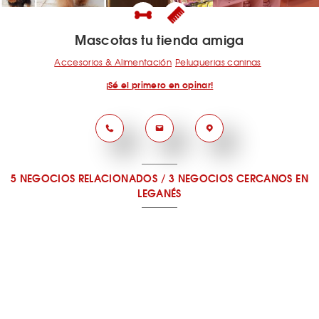
Mascotas tu tienda amiga
Accesorios & Alimentación
Peluquerias caninas
¡Sé el primero en opinar!
5 NEGOCIOS RELACIONADOS
/
3 NEGOCIOS CERCANOS
EN
LEGANÉS