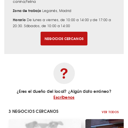
canina/felina
Zona de trabajo
Leganés, Madrid
Horario
De lunes a viernes, de 10:00 a 14:00 y de 17:00 a
20:30. Sábados, de 10:00 a 14:00
NEGOCIOS CERCANOS
¿Eres el dueño del local? ¿Algún dato erróneo?
Escríbenos
3 NEGOCIOS CERCANOS
VER TODOS