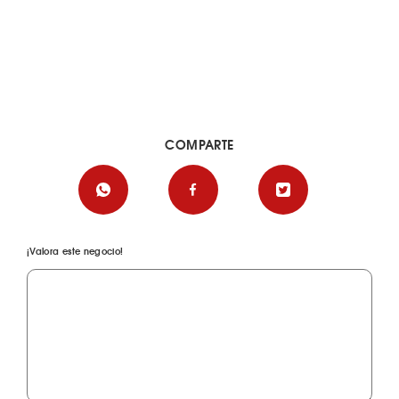
COMPARTE
¡Valora este negocio!