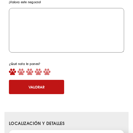
¡Valora este negocio!
¿Qué nota le pones?
VALORAR
LOCALIZACIÓN Y DETALLES