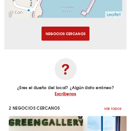
Leaflet
NEGOCIOS CERCANOS
¿Eres el dueño del local? ¿Algún dato erróneo?
Escríbenos
2 NEGOCIOS CERCANOS
VER TODOS