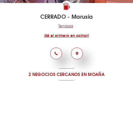
CERRADO - Marusía
Terrazas
¡Sé el primero en opinar!
2 NEGOCIOS CERCANOS
EN MOAÑA