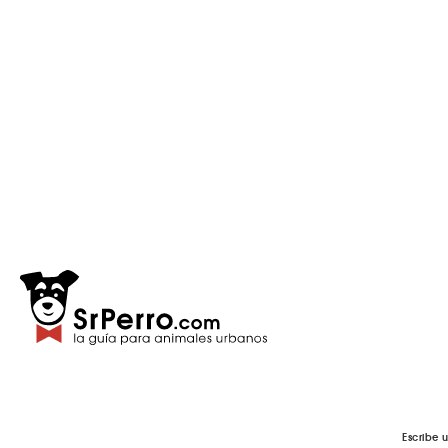
Escribe 