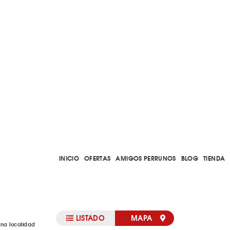
INICIO
OFERTAS
AMIGOS PERRUNOS
BLOG
TIENDA
LISTADO
MAPA
una localidad