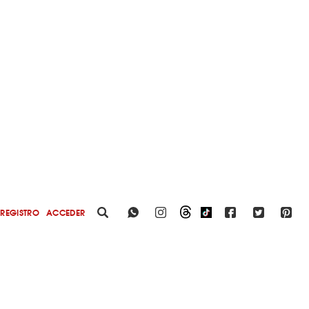
REGISTRO
ACCEDER