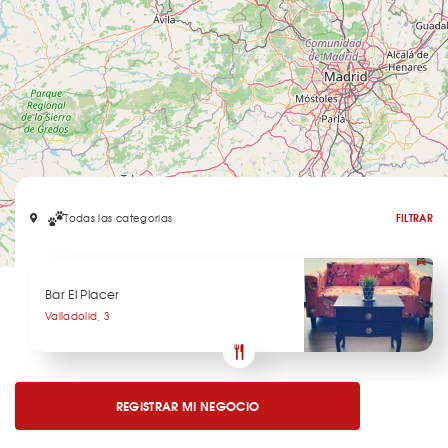
Todas las categorias
FILTRAR
Leaflet
Bar El Placer
Valladolid, 3
REGISTRAR MI NEGOCIO