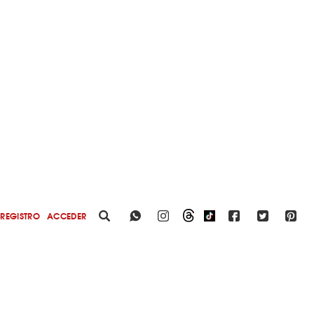
REGISTRO
ACCEDER