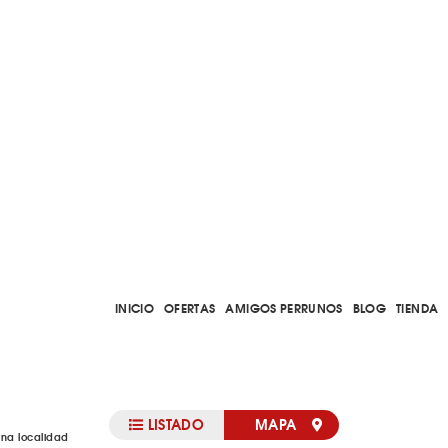
INICIO
OFERTAS
AMIGOS PERRUNOS
BLOG
TIENDA
LISTADO
MAPA
una localidad