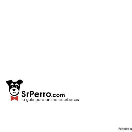
Escribe 