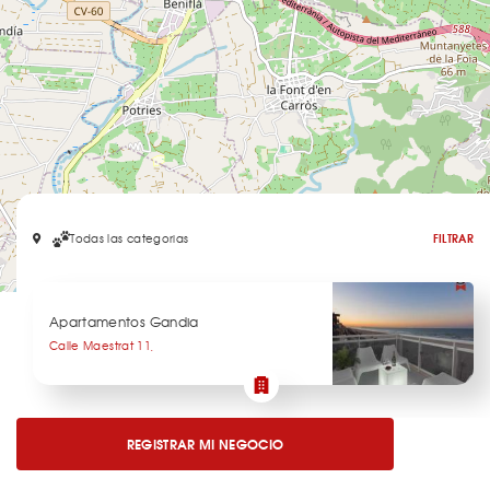
Todas las categorias
FILTRAR
Leaflet
Apartamentos Gandia
Calle Maestrat 11,
REGISTRAR MI NEGOCIO